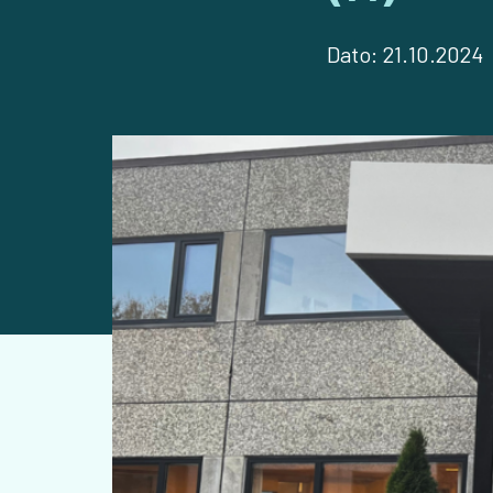
Dato:
21.10.2024