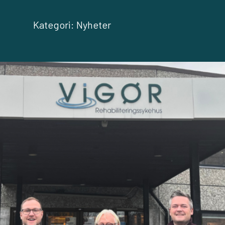
Kategori:
Nyheter