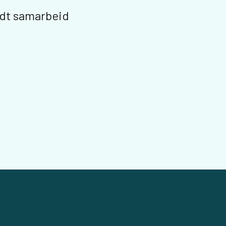
godt samarbeid