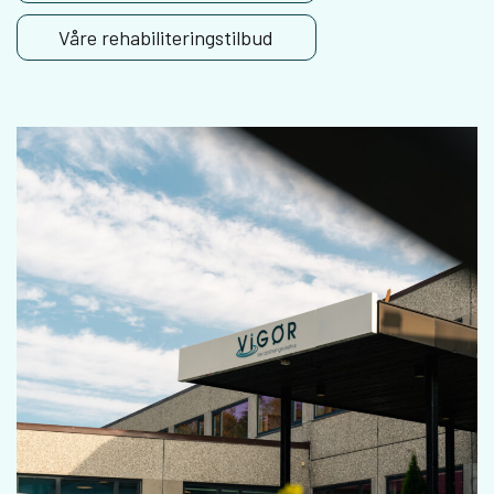
Våre rehabiliteringstilbud