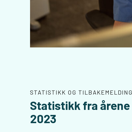
STATISTIKK OG TILBAKEMELDIN
Statistikk fra åren
2023