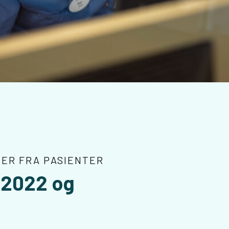
GER FRA PASIENTER
e 2022 og