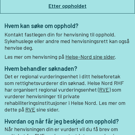
Etter oppholdet
Hvem kan søke om opphold?
Kontakt fastlegen din for henvisning til opphold.
Sykehuslege eller andre med henvisningsrett kan også
henvise deg.
Les mer om henvisning på
Helse-Nord sine sider
.
Hvem behandler søknaden?
Det er regional vurderingsenhet i ditt helseforetak
som rettighetsvurderer din søknad. Helse Nord RHF
har organisert regional vurderingsenhet (
RVE)
som
vurderer henvisninger til private
rehabiliteringsinstitusjoner i Helse Nord. Les mer om
dette på
RVE
sine sider.
Hvordan og når får jeg beskjed om opphold?
Når henvisningen din er vurdert vil du få brev om