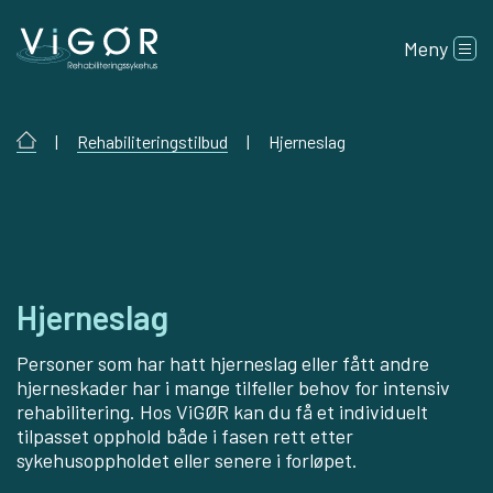
Meny
|
Rehabiliteringstilbud
|
Hjerneslag
Hjerneslag
Personer som har hatt hjerneslag eller fått andre
hjerneskader har i mange tilfeller behov for intensiv
rehabilitering. Hos ViGØR kan du få et individuelt
tilpasset opphold både i fasen rett etter
sykehusoppholdet eller senere i forløpet.