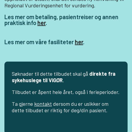
Regional Vurderingsenhet for vurdering.
Les mer om betaling, pasientreiser og annen
praktisk info
her
.
Les mer om våre fasiliteter
her
.
Søknader til dette tilbudet skal gå
direkte fra
sykehuslege til ViGØR
.
Tilbudet er åpent hele året, også i ferieperioder.
Ta gjerne
kontakt
dersom du er usikker om
dette tilbudet er riktig for deg/din pasient.